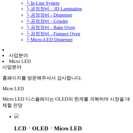
└ In-Line System
└ 공정장비 - 3D Lamination
└ 공정장비 - Dispenser
└ 공정장비 - Grinder
└ 공정장비 - Bake Oven
└ 공정장비 - Furnace Oven
└ Micro-LED Dispenser
사업분야
Micro LED
사업분야
홈페이지를 방문해주셔서 감사합니다.
Micro
LED
Micro LED 디스플레이는 OLED의 한계를 극복하며 시장을 대
체할 전망
LCDㆍOLEDㆍMicro LED