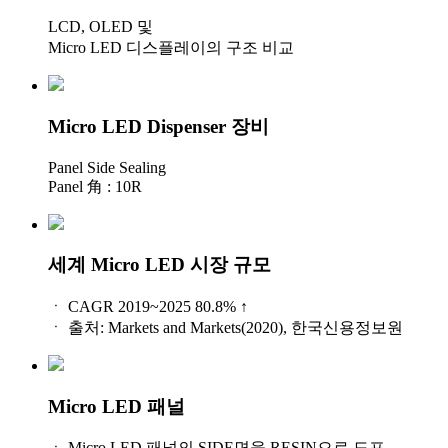
LCD, OLED 및
Micro LED 디스플레이의 구조 비교
Micro LED Dispenser 장비
Panel Side Sealing
Panel 角 : 10R
세계 Micro LED 시장 규모
ㆍ CAGR 2019~2025 80.8% ↑
ㆍ 출처: Markets and Markets(2020), 한국신용정보원
Micro LED 패널
ㆍ Micro LED 패널의 SIDE면을 RESIN으로 도포