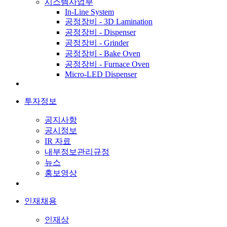
시스템사업부
In-Line System
공정장비 - 3D Lamination
공정장비 - Dispenser
공정장비 - Grinder
공정장비 - Bake Oven
공정장비 - Furnace Oven
Micro-LED Dispenser
투자정보
공지사항
공시정보
IR 자료
내부정보관리규정
뉴스
홍보영상
인재채용
인재상