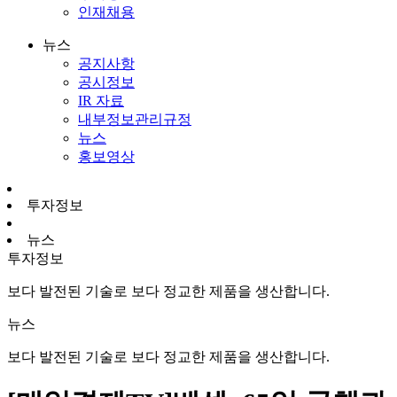
인재채용
뉴스
공지사항
공시정보
IR 자료
내부정보관리규정
뉴스
홍보영상
투자정보
뉴스
투자정보
보다 발전된 기술로 보다 정교한 제품을 생산합니다.
뉴스
보다 발전된 기술로 보다 정교한 제품을 생산합니다.