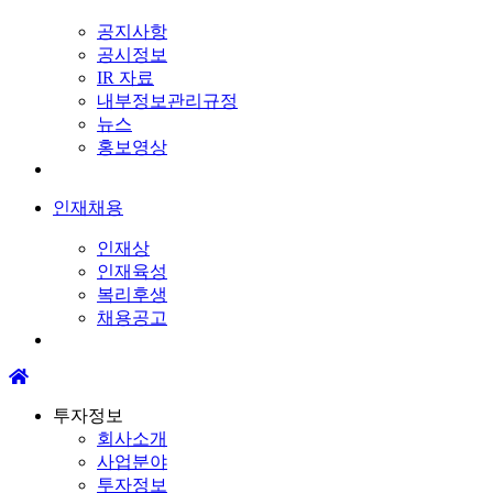
공지사항
공시정보
IR 자료
내부정보관리규정
뉴스
홍보영상
인재채용
인재상
인재육성
복리후생
채용공고
투자정보
회사소개
사업분야
투자정보