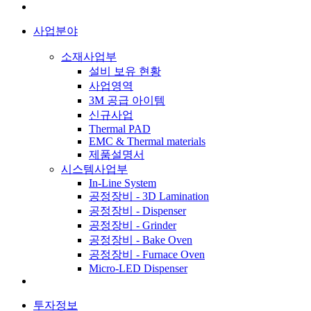
사업분야
소재사업부
설비 보유 현황
사업영역
3M 공급 아이템
신규사업
Thermal PAD
EMC & Thermal materials
제품설명서
시스템사업부
In-Line System
공정장비 - 3D Lamination
공정장비 - Dispenser
공정장비 - Grinder
공정장비 - Bake Oven
공정장비 - Furnace Oven
Micro-LED Dispenser
투자정보